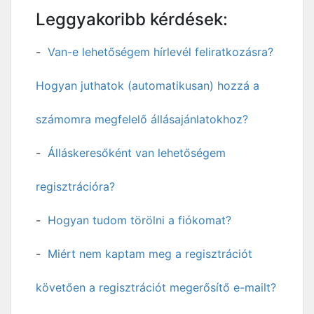
Leggyakoribb kérdések:
Van-e lehetőségem hírlevél feliratkozásra?
Hogyan juthatok (automatikusan) hozzá a
számomra megfelelő állásajánlatokhoz?
Álláskeresőként van lehetőségem
regisztrációra?
Hogyan tudom törölni a fiókomat?
Miért nem kaptam meg a regisztrációt
követően a regisztrációt megerősítő e-mailt?